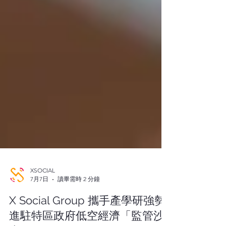
XSOCIAL
7月7日
讀畢需時 2 分鐘