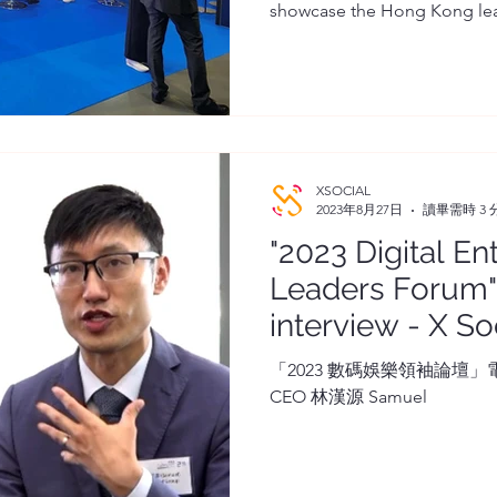
showcase the Hong Kong l
XSOCIAL
2023年8月27日
讀畢需時 3 
"2023 Digital E
Leaders Forum
interview - X S
Samuel Lam
「2023 數碼娛樂領袖論壇」電視台訪
CEO 林漢源 Samuel